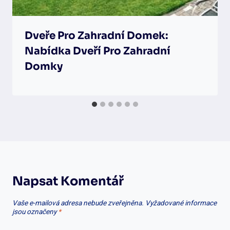
Dveře Pro Zahradní Domek:
Nabídka Dveří Pro Zahradní
Domky
Napsat Komentář
Vaše e-mailová adresa nebude zveřejněna.
Vyžadované informace
jsou označeny
*