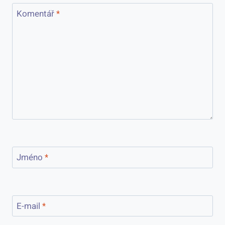
Komentář
*
Jméno
*
E-mail
*