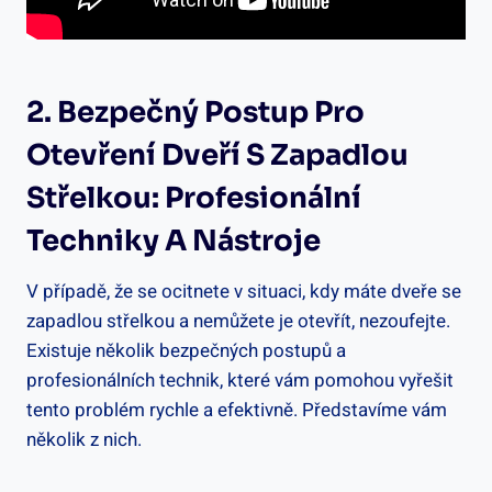
2. Bezpečný Postup Pro
Otevření Dveří S Zapadlou
Střelkou: Profesionální
Techniky A Nástroje
V případě, že se ocitnete v situaci, kdy máte dveře se
zapadlou střelkou a nemůžete je otevřít, nezoufejte.
Existuje několik bezpečných postupů a
profesionálních technik, které vám⁤ pomohou vyřešit
tento problém rychle a efektivně. Představíme vám
několik z nich.