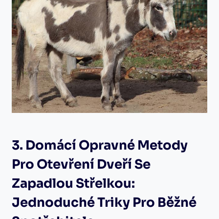
3. Domácí Opravné Metody
Pro Otevření Dveří Se
Zapadlou Střelkou:
Jednoduché Triky Pro Běžné