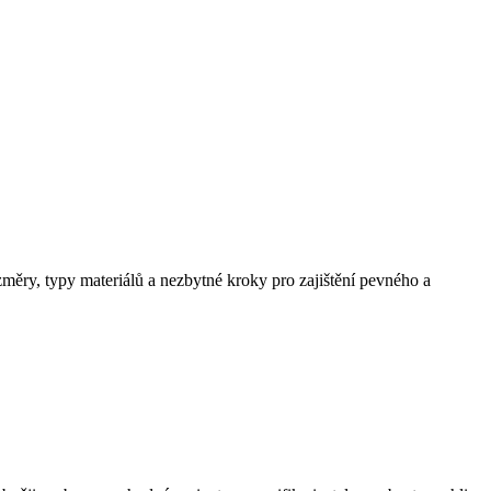
měry, typy materiálů a nezbytné kroky pro zajištění pevného a