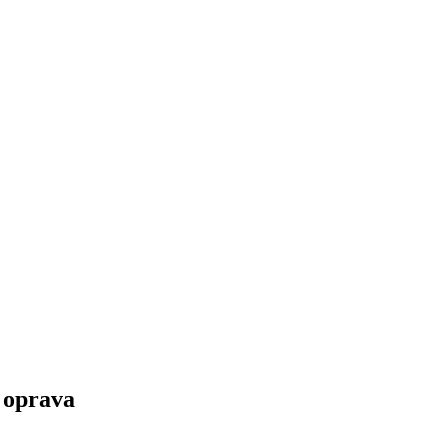
 oprava