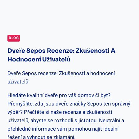
BLOG
Dveře Sepos Recenze: Zkušenosti A
Hodnocení Uživatelů
Dveře Sepos recenze: Zkušenosti a hodnocení
uživatelů
Hledáte kvalitní dveře pro váš domov či byt?
Přemýšlíte, zda jsou dveře značky Sepos ten správný
výběr? Přečtěte si naše recenze a zkušenosti
uživatelů, abyste se rozhodli s jistotou. Neutrální a
přehledné informace vám pomohou najít ideální
řešení a vyhnout se zklamání.