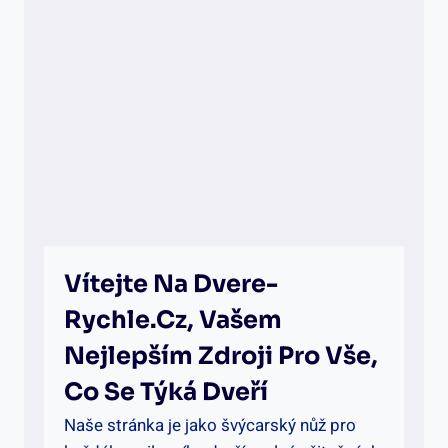
Vítejte Na Dvere-
Rychle.cz, Vašem
Nejlepším Zdroji Pro Vše,
Co Se Týká Dveří
Naše stránka je jako švýcarský nůž pro