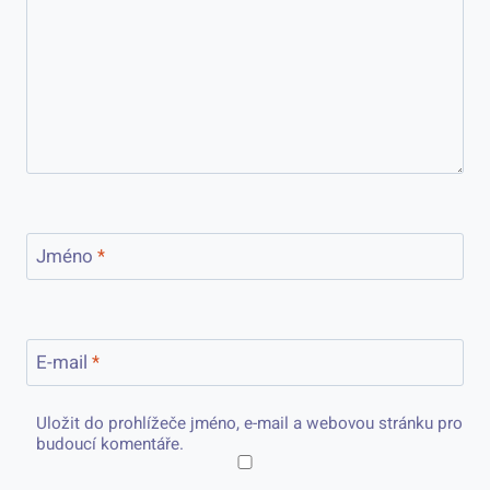
Jméno
*
E-mail
*
Uložit do prohlížeče jméno, e-mail a webovou stránku pro
budoucí komentáře.