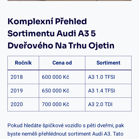
Komplexní Přehled
Sortimentu Audi A3 5
Dveřového Na Trhu Ojetin
Ročník
Cena od
Sortiment
2018
600 000 Kč
A3 1.0 TFSI
2019
650 000 Kč
A3 1.4 TFSI
2020
700 000 Kč
A3 2.0 TDI
Pokud hledáte špičkové vozidlo s pěti dveřmi, pak
byste neměli přehlédnout sortiment Audi A3. Tato