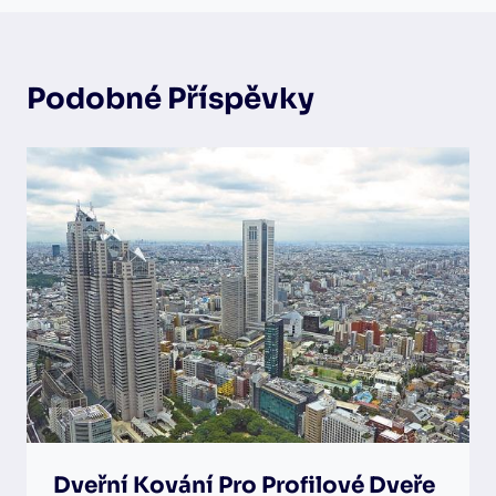
Podobné Příspěvky
Dveřní Kování Pro Profilové Dveře