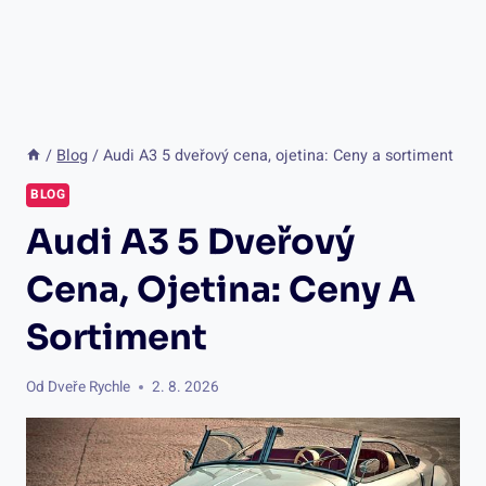
/
Blog
/
Audi A3 5 dveřový cena, ojetina: Ceny a sortiment
BLOG
Audi A3 5 Dveřový
Cena, Ojetina: Ceny A
Sortiment
Od
Dveře Rychle
2. 8. 2026