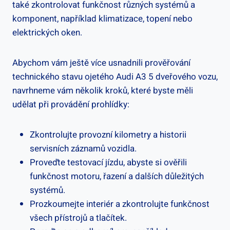
také zkontrolovat funkčnost různých systémů a
komponent, například klimatizace, topení nebo
elektrických oken.
Abychom vám ještě více usnadnili prověřování
technického stavu ojetého Audi A3 5 dveřového vozu,
navrhneme vám několik kroků, které byste měli
udělat při provádění prohlídky:
Zkontrolujte provozní kilometry a historii
servisních záznamů vozidla.
Proveďte testovací jízdu, abyste si ověřili
funkčnost motoru, řazení a dalších důležitých
systémů.
Prozkoumejte interiér a zkontrolujte funkčnost
všech přístrojů a tlačítek.