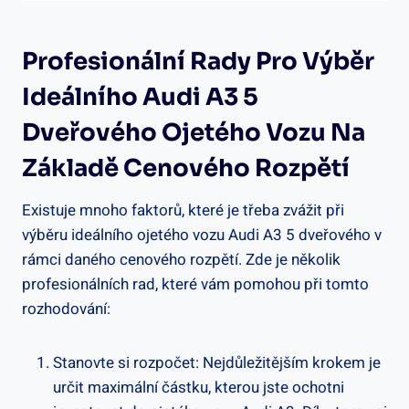
Profesionální Rady Pro Výběr
Ideálního Audi A3 5
Dveřového Ojetého Vozu Na
Základě Cenového Rozpětí
Existuje mnoho faktorů, které je třeba zvážit při
výběru ideálního ojetého vozu Audi A3 5 dveřového v
rámci daného cenového rozpětí. Zde je několik
profesionálních rad, které vám pomohou při tomto
rozhodování:
Stanovte si rozpočet: Nejdůležitějším krokem je
určit maximální částku, kterou jste ochotni