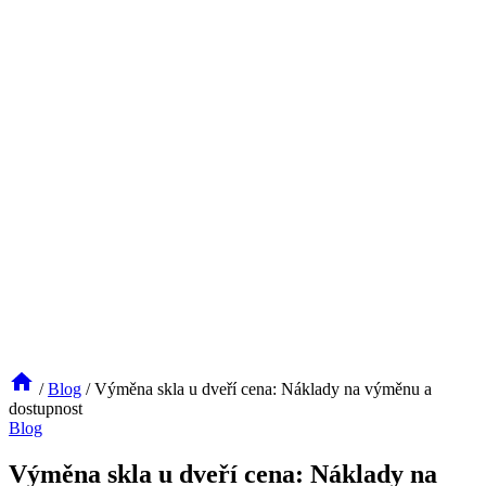
/
Blog
/
Výměna skla u dveří cena: Náklady na výměnu a
dostupnost
Blog
Výměna skla u dveří cena: Náklady na