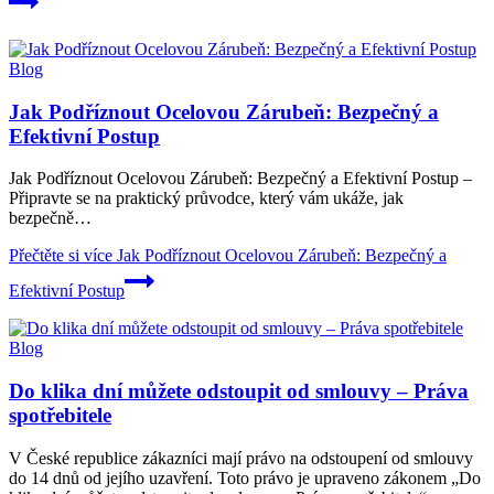
Blog
Jak Podříznout Ocelovou Zárubeň: Bezpečný a
Efektivní Postup
Jak Podříznout Ocelovou Zárubeň: Bezpečný a Efektivní Postup –
Připravte se na praktický průvodce, který vám ukáže, jak
bezpečně…
Přečtěte si více
Jak Podříznout Ocelovou Zárubeň: Bezpečný a
Efektivní Postup
Blog
Do klika dní můžete odstoupit od smlouvy – Práva
spotřebitele
V České republice zákazníci mají právo na odstoupení od smlouvy
do 14 dnů od jejího uzavření. Toto právo je upraveno zákonem „Do