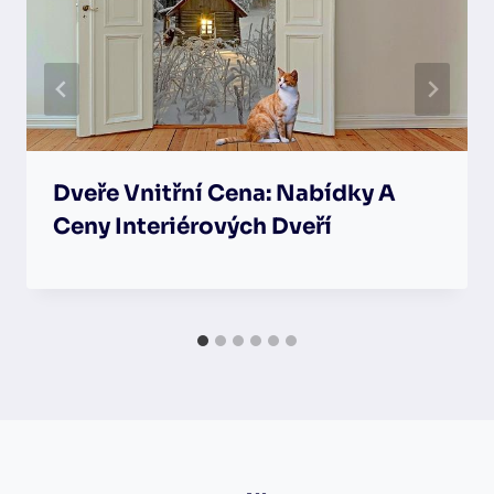
Dveře Vnitřní Cena: Nabídky A
Ceny Interiérových Dveří