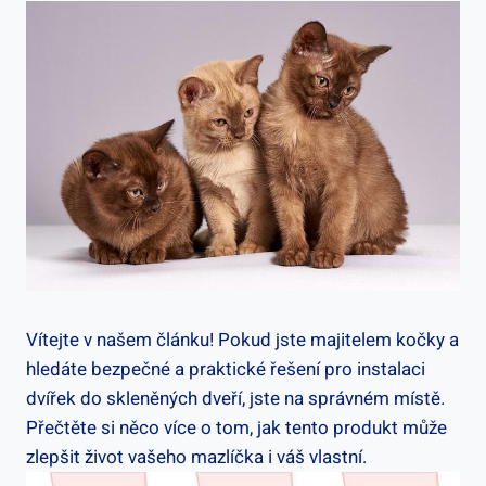
Vítejte v našem článku! Pokud jste majitelem kočky a
hledáte bezpečné a praktické řešení pro instalaci
dvířek do skleněných dveří, jste na správném místě.
Přečtěte si něco více o tom, jak tento produkt může
zlepšit život vašeho mazlíčka i váš vlastní.