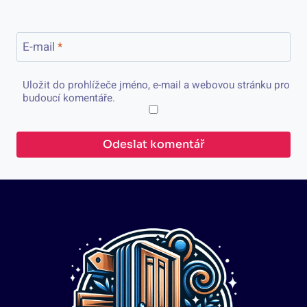
E-mail
*
Uložit do prohlížeče jméno, e-mail a webovou stránku pro
budoucí komentáře.