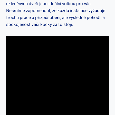
skleněných dveří jsou ideální volbou pro vás.
Nesmíme zapomenout, že každá instalace vyžaduje
trochu práce a přizpůsobení, ale výsledné pohodlí a
spokojenost vaší kočky za to stojí.