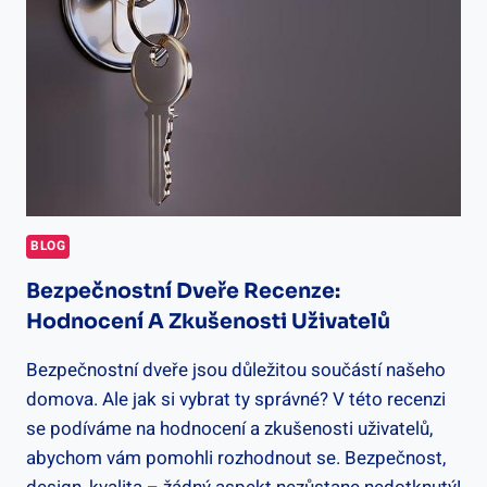
IZOLACE
BLOG
Bezpečnostní Dveře Recenze:
Hodnocení A Zkušenosti Uživatelů
Bezpečnostní dveře jsou důležitou součástí našeho
domova. Ale jak si vybrat ty správné? V této recenzi
se podíváme na hodnocení a zkušenosti uživatelů,
abychom vám pomohli rozhodnout se. Bezpečnost,