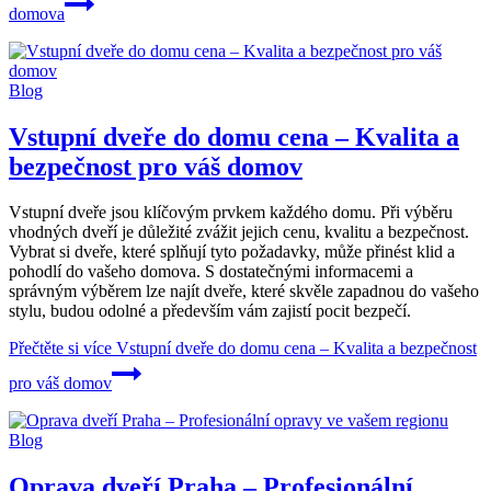
domova
Blog
Vstupní dveře do domu cena – Kvalita a
bezpečnost pro váš domov
Vstupní dveře jsou klíčovým prvkem každého domu. Při výběru
vhodných dveří je důležité zvážit jejich cenu, kvalitu a bezpečnost.
Vybrat si dveře, které splňují tyto požadavky, může přinést klid a
pohodlí do vašeho domova. S dostatečnými informacemi a
správným výběrem lze najít dveře, které skvěle zapadnou do vašeho
stylu, budou odolné a především vám zajistí pocit bezpečí.
Přečtěte si více
Vstupní dveře do domu cena – Kvalita a bezpečnost
pro váš domov
Blog
Oprava dveří Praha – Profesionální