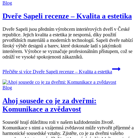
Blog
Dveře Sapeli recenze – Kvalita a estetika
Dveře Sapeli jsou předním výrobcem interiérových dveří v České
republice. Jejich kvalita a estetika je nesporná, díky použití
prvotřídních materiálů a moderních technologií. Sapeli dveře nabízí
široký výběr designů a barev, které dokonale ladí s jakýmkoli
interiérem. Výrobce se vyznačuje profesionálním přístupem, což se
odráží ve vysoké spokojenosti zákazníků.
Přečtěte si více
Dveře Sapeli recenze – Kvalita a estetika
Blog
Ahoj sousede co je za dveřmi:
Komunikace a zvědavost
Sousedé hrají důležitou roli v našem každodenním životě.
Komunikace s nimi a vzájemná zvědavost může vytvořit příjemné a
harmonické sousedské vztahy. Zjistěte, co je za dveřmi vašeho