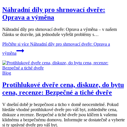
Náhradní díly pro shrnovací dveře:
Oprava a výměna
Náhradní díly pro shrnovací dveře: Oprava a výměna – v našem
článku se dozvíte, jak jednoduše vyřešit problémy s…
Přečtěte si více
Náhradní díly pro shrnovací dveře: Oprava a
výměna
Blog
Protihlukové dveře cena, diskuze, do bytu
cena, recenze: Bezpečné a tiché dveře
V dnešní době je bezpečnost a ticho v domě neocenitelné. Pokud
hledáte vhodné protihlukové dveře pro váš byt, zohledněte cena,
diskuze a recenze. Bezpečné a tiché dveře jsou klíčem k vašemu
klidnému a bezpečnému domovu. Informujte se dostatečně a vyberte
si ty správné dveře pro váš byt.