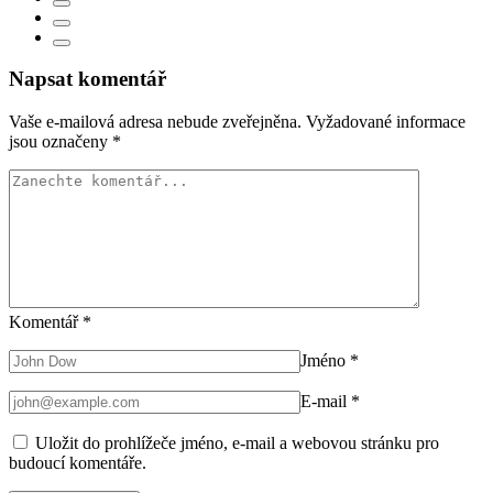
Napsat komentář
Vaše e-mailová adresa nebude zveřejněna.
Vyžadované informace
jsou označeny
*
Komentář
*
Jméno
*
E-mail
*
Uložit do prohlížeče jméno, e-mail a webovou stránku pro
budoucí komentáře.