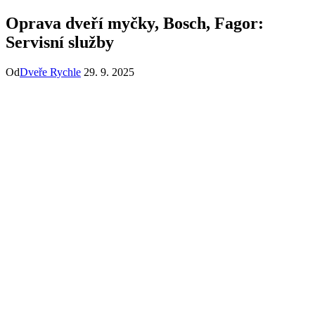
Oprava dveří myčky, Bosch, Fagor:
Servisní služby
Od
Dveře Rychle
29. 9. 2025