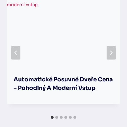
Automatické Posuvné Dveře Cena
– Pohodlný A Moderní Vstup