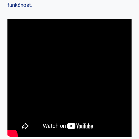
funkčnost.