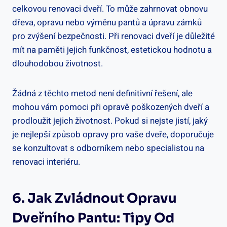
celkovou renovaci dveří. To může zahrnovat obnovu
dřeva, opravu nebo výměnu pantů a úpravu zámků
pro zvýšení bezpečnosti. Při renovaci dveří je důležité
mít na paměti jejich funkčnost, estetickou hodnotu a
dlouhodobou životnost.
Žádná z těchto metod není definitivní řešení, ale
mohou vám pomoci při opravě poškozených dveří a
prodloužit jejich životnost. Pokud si nejste jistí, jaký
je nejlepší způsob opravy pro vaše dveře, doporučuje
se konzultovat s odborníkem nebo specialistou na
renovaci interiéru.
6. Jak Zvládnout Opravu
Dveřního Pantu: Tipy Od