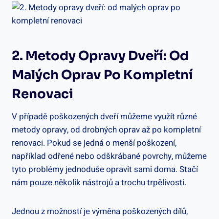
2. Metody Opravy Dveří: Od
Malých Oprav Po Kompletní
Renovaci
V případě poškozených dveří můžeme využít různé
metody opravy, od drobných oprav až po kompletní
renovaci. Pokud se jedná o menší poškození,
například odřené nebo odškrábané povrchy, můžeme
tyto problémy jednoduše opravit sami doma. Stačí
nám pouze několik nástrojů a trochu trpělivosti.
Jednou z možností je výměna poškozených dílů,