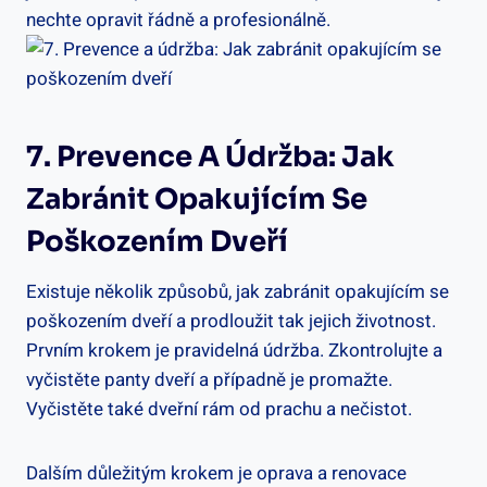
nechte opravit řádně a profesionálně.
7. Prevence A Údržba: Jak
Zabránit Opakujícím Se
Poškozením Dveří
Existuje několik způsobů, jak zabránit opakujícím se
poškozením dveří a prodloužit tak jejich životnost.
Prvním krokem je pravidelná údržba. Zkontrolujte a
vyčistěte panty dveří a případně je promažte.
Vyčistěte také dveřní rám od prachu a nečistot.
Dalším důležitým krokem je oprava a renovace