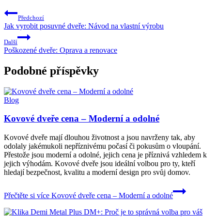
Předchozí
Jak vyrobit posuvné dveře: Návod na vlastní výrobu
Další
Poškozené dveře: Oprava a renovace
Podobné příspěvky
Blog
Kovové dveře cena – Moderní a odolné
Kovové dveře mají dlouhou životnost a jsou navrženy tak, aby
odolaly jakémukoli nepříznivému počasí či pokusům o vloupání.
Přestože jsou moderní a odolné, jejich cena je příznivá vzhledem k
jejich výhodám. Kovové dveře jsou ideální volbou pro ty, kteří
hledají bezpečnost, kvalitu a moderní design pro svůj domov.
Přečtěte si více
Kovové dveře cena – Moderní a odolné