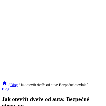
/
Blog
/
Jak otevřít dveře od auta: Bezpečné otevírání
Blog
Jak otevřít dveře od auta: Bezpečné
otevírání