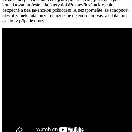
kontaktovat profesionála, který dokáže otevřít zámek rychle,
bezpečně a bez jakéhokoli poškození. A nezapomeňte, že schopnost
otevřít zámek auta může být užitečné nejenom pro vás, ale také pro
ostatní v případě nouze.