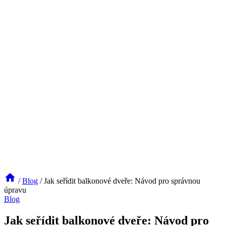
/
Blog
/
Jak seřídit balkonové dveře: Návod pro správnou
úpravu
Blog
Jak seřídit balkonové dveře: Návod pro