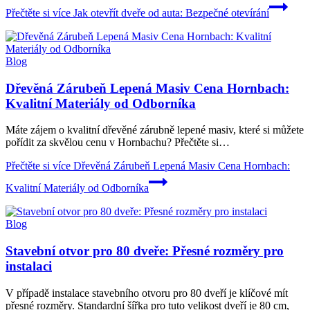
Přečtěte si více
Jak otevřít dveře od auta: Bezpečné otevírání
Blog
Dřevěná Zárubeň Lepená Masiv Cena Hornbach:
Kvalitní Materiály od Odborníka
Máte zájem o kvalitní dřevěné zárubně lepené masiv, které si můžete
pořídit za skvělou cenu v Hornbachu? Přečtěte si…
Přečtěte si více
Dřevěná Zárubeň Lepená Masiv Cena Hornbach:
Kvalitní Materiály od Odborníka
Blog
Stavební otvor pro 80 dveře: Přesné rozměry pro
instalaci
V případě instalace stavebního otvoru pro 80 dveří je klíčové mít
přesné rozměry. Standardní šířka pro tuto velikost dveří je 80 cm,