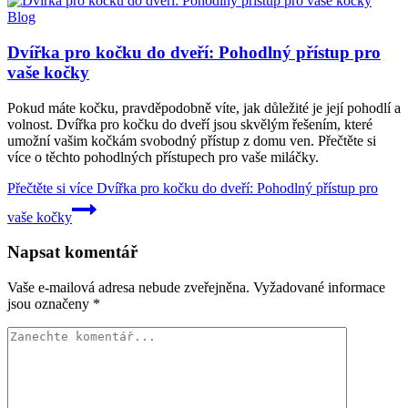
Blog
Dvířka pro kočku do dveří: Pohodlný přístup pro
vaše kočky
Pokud máte kočku, pravděpodobně víte, jak důležité je její pohodlí a
volnost. Dvířka pro kočku do dveří jsou skvělým řešením, které
umožní vašim kočkám svobodný přístup z domu ven. Přečtěte si
více o těchto pohodlných přístupech pro vaše miláčky.
Přečtěte si více
Dvířka pro kočku do dveří: Pohodlný přístup pro
vaše kočky
Napsat komentář
Vaše e-mailová adresa nebude zveřejněna.
Vyžadované informace
jsou označeny
*