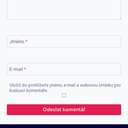
Jméno
*
E-mail
*
Uložit do prohlížeče jméno, e-mail a webovou stránku pro
budoucí komentáře.