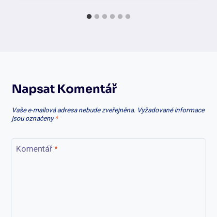
Napsat Komentář
Vaše e-mailová adresa nebude zveřejněna.
Vyžadované informace
jsou označeny
*
Komentář
*