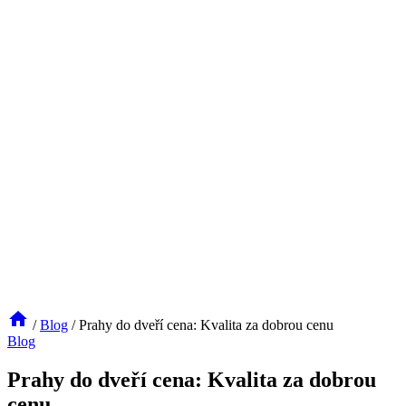
/
Blog
/
Prahy do dveří cena: Kvalita za dobrou cenu
Blog
Prahy do dveří cena: Kvalita za dobrou
cenu