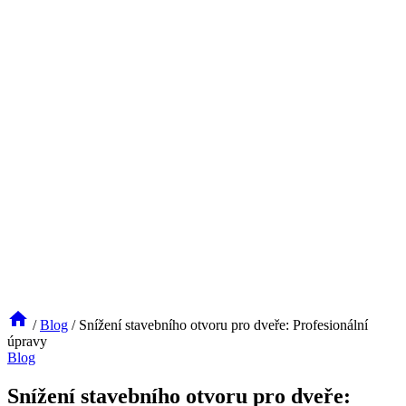
/
Blog
/
Snížení stavebního otvoru pro dveře: Profesionální
úpravy
Blog
Snížení stavebního otvoru pro dveře: