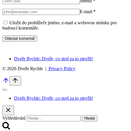
Jméno
*
E-mail
*
Uložit do prohlížeče jméno, e-mail a webovou stránku pro
budoucí komentáře.
Dveře Rychle: Dveře, co stojí za to otevřít!
© 2026 Dveře Rychle |
Privacy Policy
Dveře Rychle: Dveře, co stojí za to otevřít!
Vyhledávání