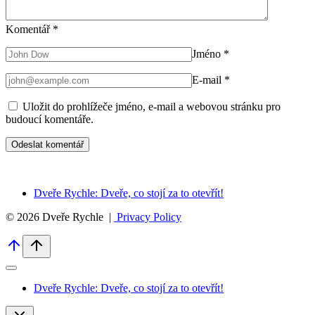
Komentář
*
Jméno
*
E-mail
*
Uložit do prohlížeče jméno, e-mail a webovou stránku pro
budoucí komentáře.
Dveře Rychle: Dveře, co stojí za to otevřít!
© 2026 Dveře Rychle |
Privacy Policy
Dveře Rychle: Dveře, co stojí za to otevřít!