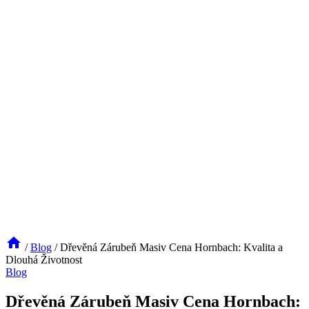
/
Blog
/
Dřevěná Zárubeň Masiv Cena Hornbach: Kvalita a
Dlouhá Životnost
Blog
Dřevěná Zárubeň Masiv Cena Hornbach: