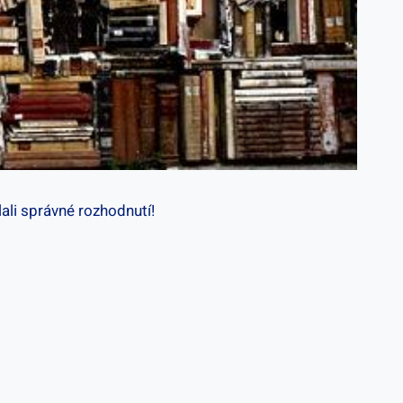
ali správné rozhodnutí!