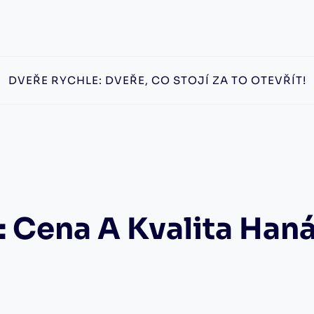
DVEŘE RYCHLE: DVEŘE, CO STOJÍ ZA TO OTEVŘÍT!
 Cena A Kvalita Haná