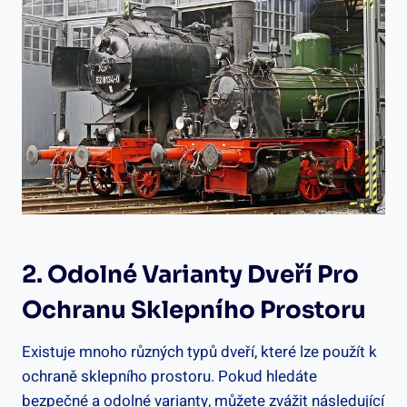
2. Odolné Varianty Dveří Pro
Ochranu Sklepního Prostoru
Existuje mnoho různých typů dveří, které lze použít k
ochraně sklepního prostoru. Pokud hledáte
bezpečné a odolné varianty, můžete zvážit následující