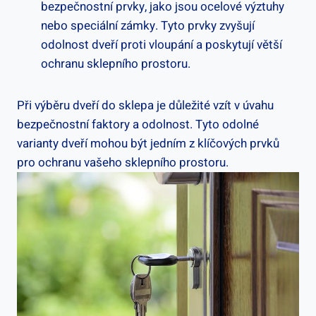
bezpečnostní prvky, jako jsou ocelové výztuhy
nebo speciální zámky. Tyto prvky zvyšují
odolnost dveří proti vloupání a poskytují větší
ochranu sklepního prostoru.
Při výběru dveří do sklepa je důležité vzít v úvahu
bezpečnostní faktory a odolnost. Tyto odolné
varianty dveří mohou být jedním z klíčových prvků
pro ochranu vašeho sklepního prostoru.