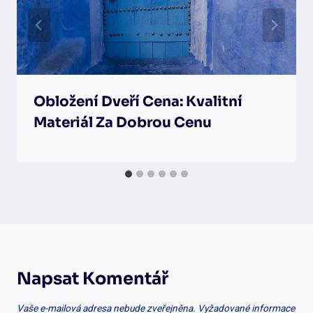
Obložení Dveří Cena: Kvalitní
Materiál Za Dobrou Cenu
Napsat Komentář
Vaše e-mailová adresa nebude zveřejněna.
Vyžadované informace