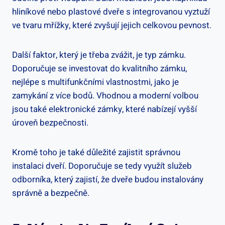
hliníkové nebo plastové dveře s integrovanou vyztuží
ve tvaru mřížky, které zvyšují jejich celkovou pevnost.
Další faktor, který je třeba zvážit, je typ zámku.
Doporučuje se investovat do kvalitního zámku,
nejlépe s multifunkčními vlastnostmi, jako je
zamykání z více bodů. Vhodnou a moderní volbou
jsou také elektronické zámky, které nabízejí vyšší
úroveň bezpečnosti.
Kromě toho je také důležité zajistit správnou
instalaci dveří. Doporučuje se tedy využít služeb
odborníka, který zajistí, že dveře budou instalovány
správně a bezpečně.