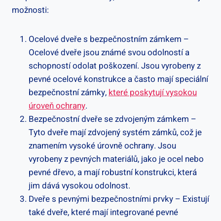
možnosti:
Ocelové dveře s bezpečnostním zámkem –
Ocelové dveře jsou známé svou odolností a
schopností odolat poškození. Jsou vyrobeny z
pevné ocelové konstrukce a často mají speciální
bezpečnostní zámky,
které poskytují vysokou
úroveň ochrany
.
Bezpečnostní dveře se zdvojeným zámkem –
Tyto dveře mají zdvojený systém zámků, což je
znamením vysoké úrovně ochrany. Jsou
vyrobeny z pevných materiálů, jako je ocel nebo
pevné dřevo, a mají robustní konstrukci, která
jim dává vysokou odolnost.
Dveře s pevnými bezpečnostními prvky – Existují
také dveře, které mají integrované pevné