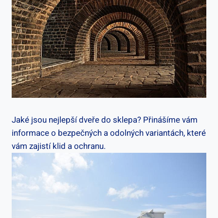
Jaké jsou nejlepší dveře do sklepa? Přinášíme vám
informace o bezpečných a odolných variantách, které
vám zajistí klid a ochranu.