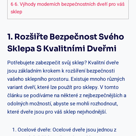
6
6. Výhody moderních bezpečnostních dveří pro váš
sklep
1. Rozšiřte Bezpečnost Svého
Sklepa S Kvalitními Dveřmi
Potřebujete zabezpečit svůj sklep? Kvalitní dveře
jsou základním krokem k rozšíření bezpečnosti
vašeho sklepního prostoru. Existuje mnoho různých
variant dveří, které lze použít pro sklepy. V tomto
článku se podíváme na některé z nejbezpečnějších a
odolných možností, abyste se mohli rozhodnout,
které dveře jsou pro váš sklep nejvhodnější.
Ocelové dveře: Ocelové dveře jsou jednou z