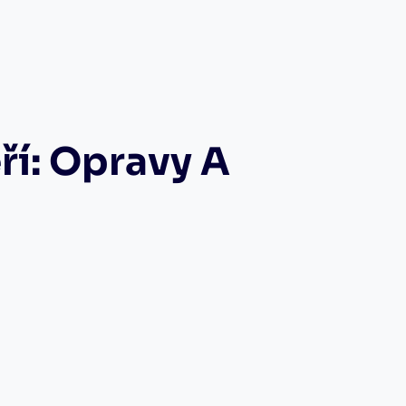
ří: Opravy A