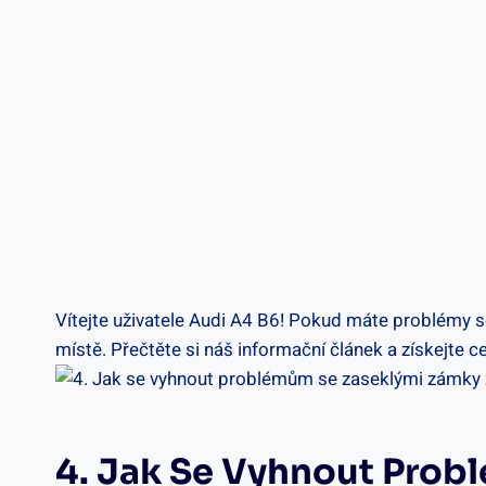
Vítejte uživatele Audi A4 B6! Pokud máte problémy 
místě. Přečtěte si náš informační článek a získejte 
4. Jak Se Vyhnout Prob