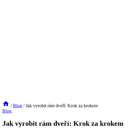
/
Blog
/
Jak vyrobit rám dveří: Krok za krokem
Blog
Jak vyrobit rám dveří: Krok za krokem