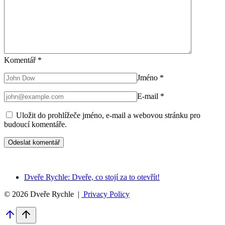
Komentář
*
Jméno
*
E-mail
*
Uložit do prohlížeče jméno, e-mail a webovou stránku pro
budoucí komentáře.
Dveře Rychle: Dveře, co stojí za to otevřít!
© 2026 Dveře Rychle |
Privacy Policy