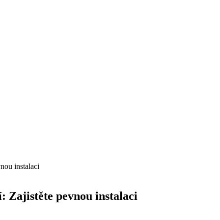
nou instalaci
 Zajistěte pevnou instalaci