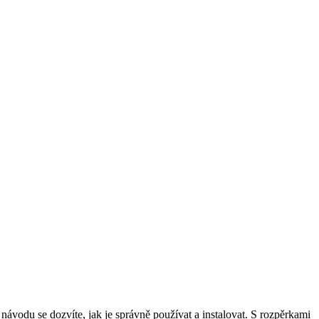
ávodu se dozvíte, jak je správně používat a instalovat. S rozpěrkami