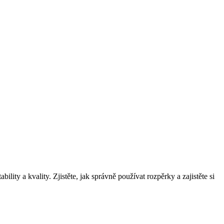
ty a kvality. Zjistěte, jak správně používat rozpěrky a zajistěte si