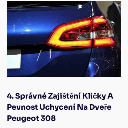
4. Správné⁢ Zajištění Kličky A
Pevnost Uchycení Na Dveře
Peugeot 308