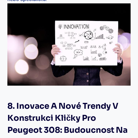
8. Inovace A Nové Trendy V
Konstrukci Kličky Pro
Peugeot 308:⁣ Budoucnost Na