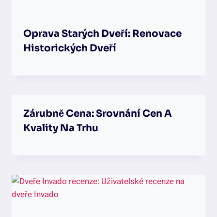
Oprava Starých Dveří: Renovace
Historických Dveří
Zárubně Cena: Srovnání Cen A
Kvality Na Trhu