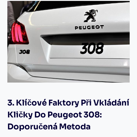
3. Klíčové Faktory Při Vkládání
Kličky Do Peugeot 308:
Doporučená Metoda