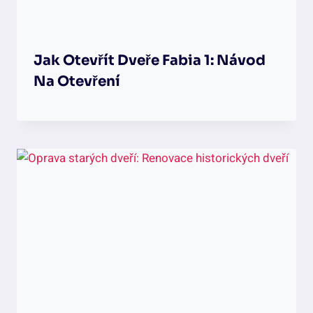
Jak Otevřít Dveře Fabia 1: Návod
Na Otevření