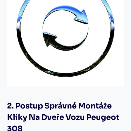
2. Postup Správné Montáže
Kliky Na Dveře Vozu Peugeot
308