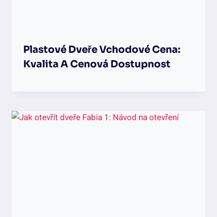
Plastové Dveře Vchodové Cena:
Kvalita A Cenová Dostupnost