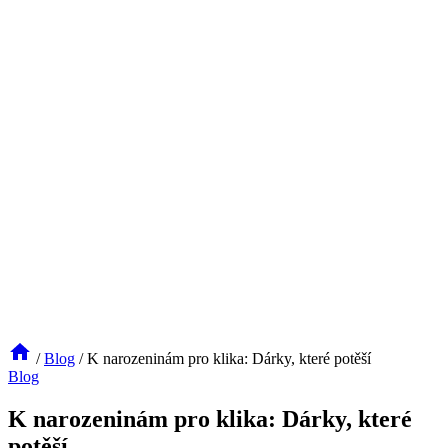
/
Blog
/
K narozeninám pro klika: Dárky, které potěší
Blog
K narozeninám pro klika: Dárky, které
potěší