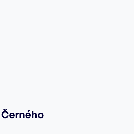
o Černého