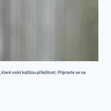
, které oslní každou příležitost. Připravte se na