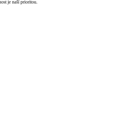
t​ je naší prioritou.