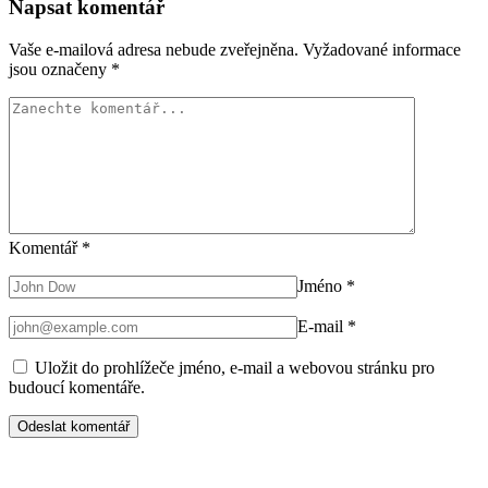
Napsat komentář
Vaše e-mailová adresa nebude zveřejněna.
Vyžadované informace
jsou označeny
*
Komentář
*
Jméno
*
E-mail
*
Uložit do prohlížeče jméno, e-mail a webovou stránku pro
budoucí komentáře.