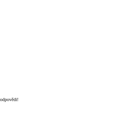
e odpovědi!