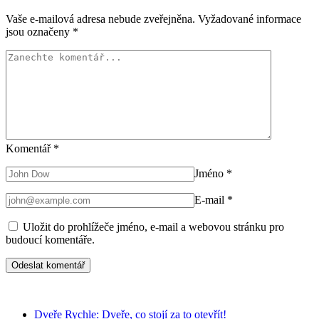
Vaše e-mailová adresa nebude zveřejněna.
Vyžadované informace
jsou označeny
*
Komentář
*
Jméno
*
E-mail
*
Uložit do prohlížeče jméno, e-mail a webovou stránku pro
budoucí komentáře.
Dveře Rychle: Dveře, co stojí za to otevřít!