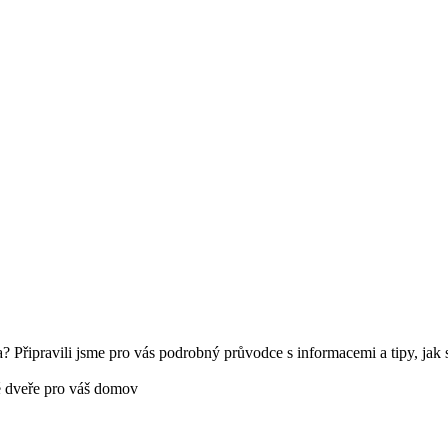
? Připravili jsme pro vás podrobný průvodce s informacemi a tipy, jak si