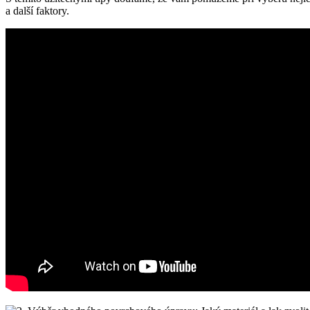
a další faktory.