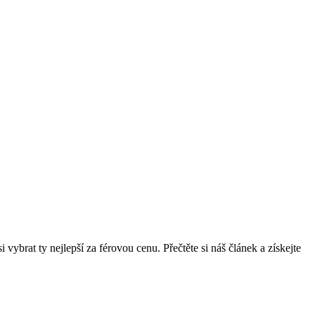
 vybrat ty nejlepší za férovou cenu. Přečtěte si náš článek a získejte