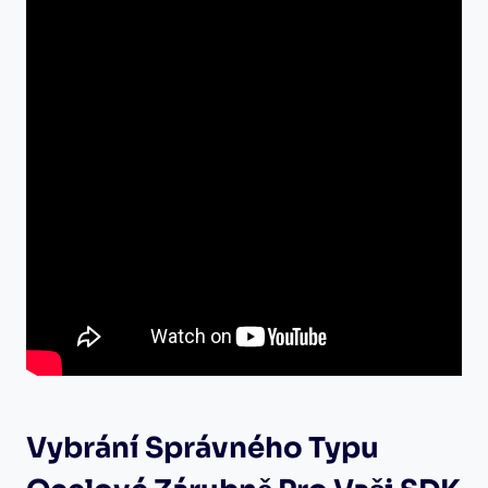
Vybrání Správného Typu