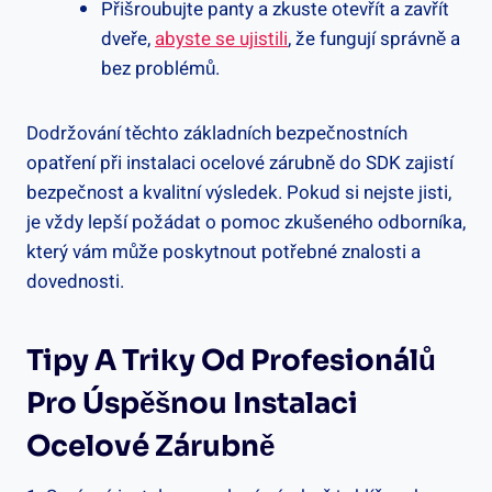
Přišroubujte panty a zkuste otevřít a zavřít
dveře,
abyste se ujistili
, že fungují správně a
bez problémů.
Dodržování těchto základních bezpečnostních
opatření při instalaci ocelové zárubně do SDK zajistí
bezpečnost a kvalitní výsledek. Pokud si nejste jisti,
je vždy lepší požádat o pomoc zkušeného odborníka,
který vám může poskytnout potřebné znalosti a
dovednosti.
Tipy A Triky Od Profesionálů
Pro Úspěšnou Instalaci
Ocelové Zárubně