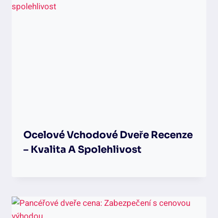
Ocelové Vchodové Dveře Recenze
– Kvalita A Spolehlivost