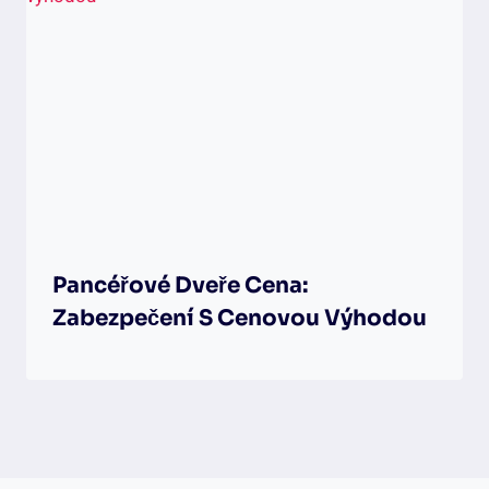
Pancéřové Dveře Cena:
Zabezpečení S Cenovou Výhodou