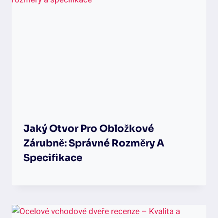
Jaký Otvor Pro Obložkové
Zárubně: Správné Rozměry A
Specifikace