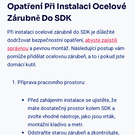
Opatření Při Instalaci Ocelové
Zárubně Do SDK
Při instalaci ocelové zárubně do SDK je důležité
dodržovat bezpečnostní opatření,
abyste zajistili
správnou
a pevnou montáž. Následující postup vám
pomůže přidělat ocelovou zárubeň, a to i pokud jste
domácí kutil.
Příprava pracovního prostoru:
Před zahájením instalace se ujistěte, že
máte dostatečný prostor kolem SDK a
zvolte vhodné nástroje, jako jsou vrták,
montážní kladivo a metr.
Odstraňte starou zárubeň a zkontrolujte,