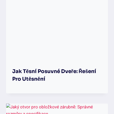
Jak Těsní Posuvné Dveře: Řešení
Pro Utěsnění