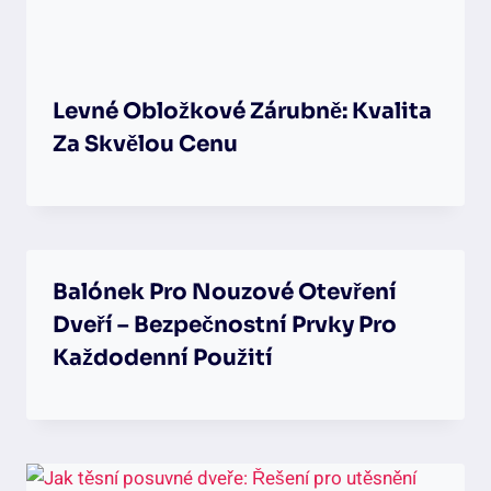
Levné Obložkové Zárubně: Kvalita
Za Skvělou Cenu
Balónek Pro Nouzové Otevření
Dveří – Bezpečnostní Prvky Pro
Každodenní Použití