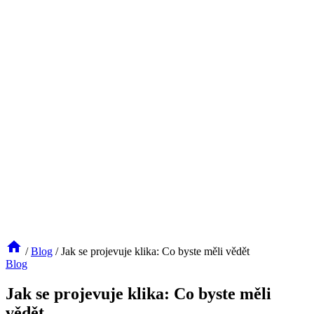
/
Blog
/
Jak se projevuje klika: Co byste měli vědět
Blog
Jak se projevuje klika: Co byste měli
vědět