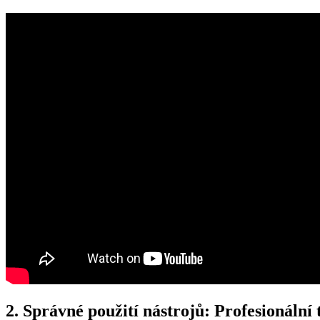
2. Správné‌ použití nástrojů: ⁣Profesionální