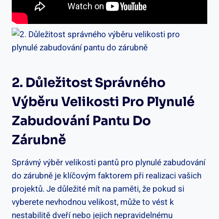
2. Důležitost Správného
Výběru Velikosti Pro Plynulé
Zabudování Pantu Do
Zárubně
Správný výběr velikosti pantů pro plynulé zabudování
do zárubně je klíčovým faktorem při realizaci vašich
projektů. Je důležité mít na paměti, že pokud si
vyberete nevhodnou velikost, může to vést k
nestabilitě dveří nebo jejich nepravidelnému