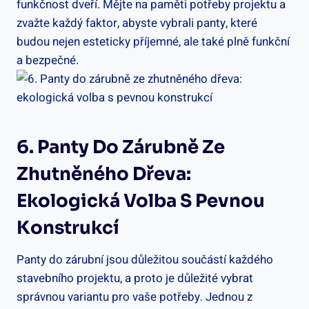
funkčnost dveří. Mějte na paměti potřeby projektu a
zvažte každý faktor, abyste vybrali panty, které
budou nejen esteticky příjemné, ale také plně funkční
a bezpečné.
6. Panty Do Zárubně Ze
Zhutněného Dřeva:
Ekologická Volba S Pevnou
Konstrukcí
Panty do zárubní jsou důležitou součástí každého
stavebního projektu, a proto je důležité vybrat
správnou variantu pro vaše potřeby. Jednou z