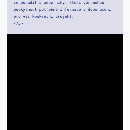
se poradit s odborníky, kteří vám mohou 
poskytnout potřebné informace a doporučení 
pro váš konkrétní projekt.

</p>