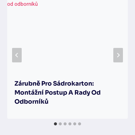
Zárubně Pro Sádrokarton:
Montážní Postup A Rady Od
Odborníků