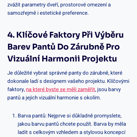
zvážit parametry dveří, prostorové omezení a
samozřejmě i estetické preference.
4. Klíčové Faktory Při Výběru
Barev Pantů Do Zárubně Pro
Vizuální Harmonii Projektu
Je důležité vybrat správné panty do zárubně, které
dokonale ladí s designem vašeho projektu. Klíčovými
faktory,
na které byste se měli zaměřit
, jsou barvy
pantů a jejich vizuální harmonie s okolím.
Barva pantů: Nejprve si důkladně promyslete,
jakou barvu pantů chcete použít. Barva by měla
ladit s celkovým vzhledem a stylovou koncepcí