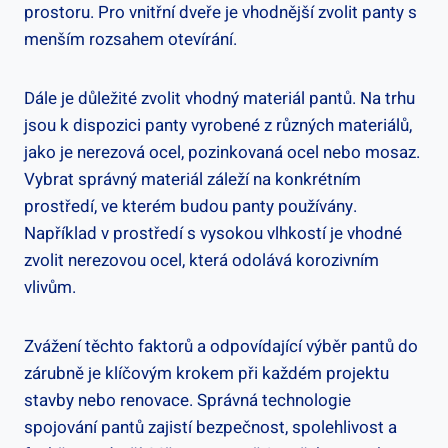
prostoru. Pro vnitřní dveře je vhodnější zvolit panty s
menším rozsahem otevírání.
Dále je důležité zvolit vhodný materiál pantů. Na trhu
jsou k dispozici panty vyrobené z různých materiálů,
jako je nerezová ocel, pozinkovaná ocel nebo mosaz.
Vybrat správný materiál záleží na konkrétním
prostředí, ve kterém budou panty používány.
Například v prostředí s vysokou vlhkostí je vhodné
zvolit nerezovou ocel, která odolává korozivním
vlivům.
Zvážení těchto faktorů a odpovídající výběr pantů do
zárubně je klíčovým krokem při každém projektu
stavby nebo renovace. Správná technologie
spojování pantů zajistí bezpečnost, spolehlivost a