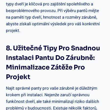
typy dveří je klíčová pro zajištění spolehlivého a
bezproblémového provozu. Při výběru pantů mějte
na paměti typ dveří, hmotnost a rozměry zárubně,
abyste získali optimální výsledek pro váš konkrétní
projekt.
8. Užitečné Tipy Pro Snadnou
Instalaci Pantu Do Zárubně:
Minimalizace Zátěže Pro
Projekt
Najít správné panty pro vaše zárubně je důležitým
krokem při instalaci. Nejenže zaručí správnou
funkčnost dveří, ale také minimalizují riziko dalších
problémů v budoucnosti. Existuje několik faktorů,