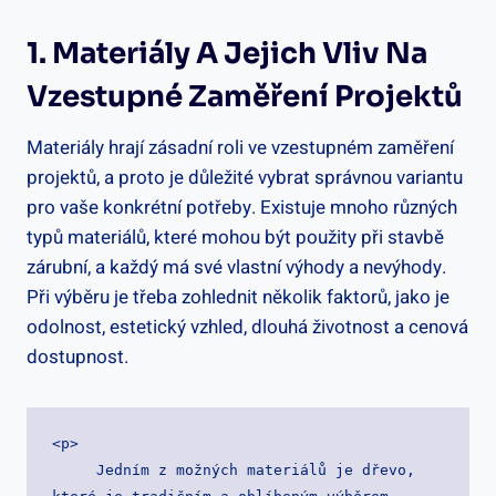
1. Materiály A Jejich Vliv Na
Vzestupné Zaměření Projektů
Materiály hrají zásadní roli ve vzestupném zaměření
projektů, a proto je důležité vybrat správnou variantu
pro vaše konkrétní potřeby. Existuje mnoho různých
typů materiálů, které mohou být použity při stavbě
zárubní, a každý má své vlastní výhody a nevýhody.
Při výběru je třeba zohlednit několik faktorů, jako je
odolnost, estetický vzhled, dlouhá životnost a cenová
dostupnost.
<p>

     Jedním z možných materiálů je dřevo, 