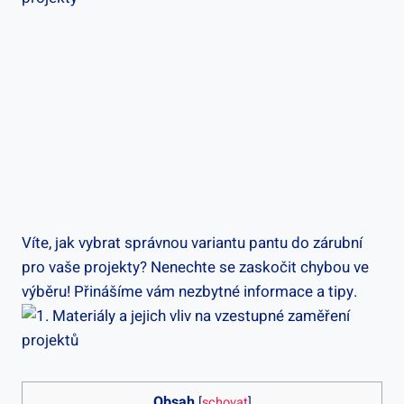
Víte, jak vybrat správnou variantu pantu do zárubní
pro vaše projekty? Nenechte se zaskočit chybou ve
výběru! Přinášíme vám nezbytné informace a tipy.
Obsah
[
schovat
]