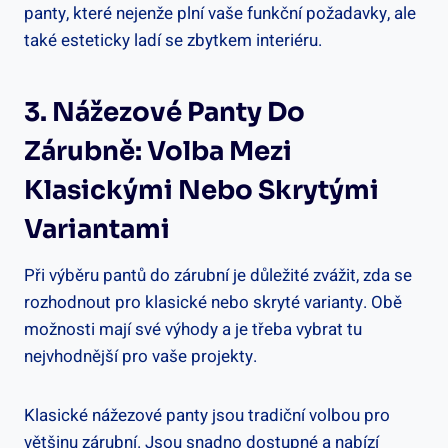
panty, které nejenže plní vaše funkční požadavky, ale
také esteticky ladí se zbytkem interiéru.
3. Nážezové Panty Do
Zárubně: Volba Mezi
Klasickými Nebo Skrytými
Variantami
Při výběru pantů do zárubní je důležité zvážit, zda se
rozhodnout pro klasické nebo skryté varianty. Obě
možnosti mají své výhody a je třeba vybrat tu
nejvhodnější pro vaše projekty.
Klasické nážezové panty jsou tradiční volbou pro
většinu zárubní. Jsou snadno dostupné a nabízí