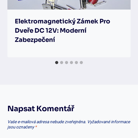
Elektromagnetický Zámek Pro
Dveře DC 12V: Moderní
Zabezpečení
Napsat Komentář
Vaše e-mailová adresa nebude zveřejněna.
Vyžadované informace
jsou označeny
*