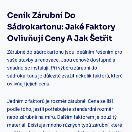
Ceník Zárubní Do
Sádrokartonu: Jaké Faktory
Ovlivňují Ceny A Jak Šetřit
Zárubně do sádrokartonu jsou ideálním řešením pro
vaše stavby a renovace. Jsou cenově dostupné a
snadno se instalují. Při výběru zárubní do
sádrokartonu je důležité zvážit několik faktorů, které
ovlivňují jejich cenu.
Jedním z faktorů je rozměr zárubně. Cena se liší
podle toho, jestli potřebujete standardní rozměr
nebo zárubně na míru. Dalším faktorem je použitý
materiál. Existuje mnoho různých typů zárubní, které