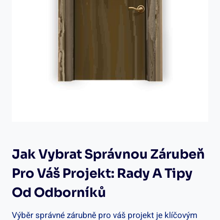
Jak Vybrat Správnou Zárubeň
Pro Váš Projekt: Rady A Tipy
Od Odborníků
Výběr správné zárubně pro váš projekt je klíčovým