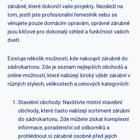
zárubně, které dokončí vaše projekty. Nezáleží na
tom, jestli jste profesionální řemeslník nebo se
věnujete pouze domácím opravám, správné zárubně
jsou klíčové pro dokonalý vzhled a funkčnost vašich
dveří.
Existuje několik možností, kde nakoupit zárubně do
sádrokartonu. Zde je seznam nejlepších obchodů a
online možností, které nabízejí široký výběr zárubní v
různých stylech, velikostech a cenových kategoriích:
Stavební obchody: Navštivte místní stavební
obchody, které často nabízejí sortiment zárubní
do sádrokartonu. Zde můžete získat komplexní
informace, poradenství od odborníků a
prohlédnout si zárubně osobně před jejich