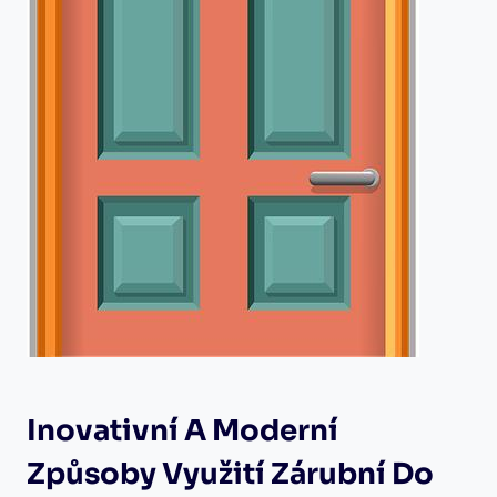
Inovativní A Moderní
Způsoby Využití Zárubní Do