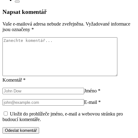
Napsat komentář
Vaše e-mailová adresa nebude zveřejněna.
Vyžadované informace
jsou označeny
*
Komentář
*
Jméno
*
E-mail
*
Uložit do prohlížeče jméno, e-mail a webovou stránku pro
budoucí komentáře.