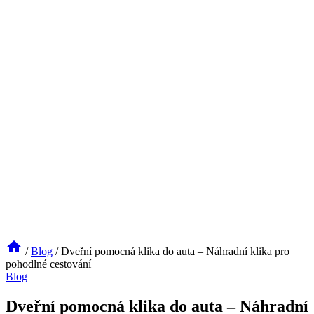
/
Blog
/
Dveřní pomocná klika do auta – Náhradní klika pro
pohodlné cestování
Blog
Dveřní pomocná klika do auta – Náhradní