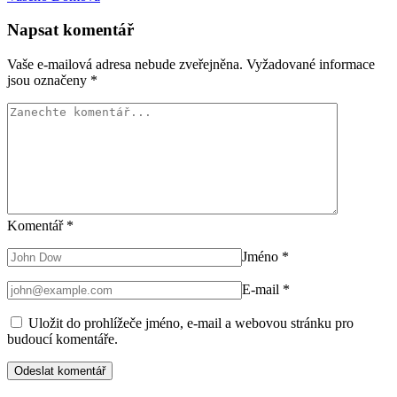
Napsat komentář
Vaše e-mailová adresa nebude zveřejněna.
Vyžadované informace
jsou označeny
*
Komentář
*
Jméno
*
E-mail
*
Uložit do prohlížeče jméno, e-mail a webovou stránku pro
budoucí komentáře.