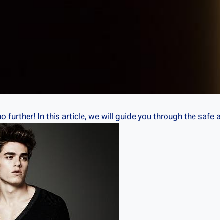
further! In this article, we will guide you through⁤ the safe a