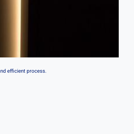
nd efficient‍ process.