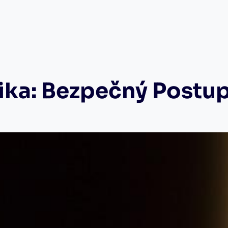
ika: Bezpečný Postu