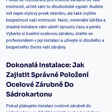
místnosti, určitě vám to dlouhodobě vyplatí. Budete
mít nejen stylový prvek interiéru, ale také zvýšíte
bezpečnost vaší místnosti. Navíc, minimální údržba a
snadná instalace vám ušetří spoustu času a peněz.
Vyberte si kvalitní ocelovou zárubnu, staňte se
profesionálem v její instalaci a užívejte si dlouhého a
bezpečného života vaší zárubny.
Dokonalá Instalace: Jak
Zajistit Správné Položení
Ocelové Zárubně Do
Sádrokartonu
Pokud plánujete instalaci ocelové zárubně do