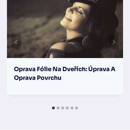
Oprava Fólie Na Dveřích: Úprava A
Oprava Povrchu