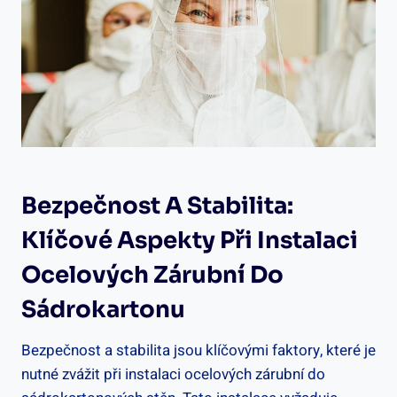
Bezpečnost A Stabilita:
Klíčové Aspekty Při Instalaci
Ocelových Zárubní Do
Sádrokartonu
Bezpečnost a stabilita jsou klíčovými faktory, které je
nutné zvážit při instalaci ocelových zárubní do