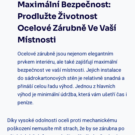
Maximální Bezpečnost:
Prodlužte Životnost
Ocelové Zárubně Ve Vaší
Místnosti
Ocelové zárubně jsou nejenom elegantním
prvkem interiéru, ale také zajišťují maximální
bezpečnost ve vaší místnosti. Jejich instalace
do sádrokartonových stěn je relativně snadná a
přináší celou řadu výhod. Jednou z hlavních
výhod je minimální údržba, která vám ušetří čas i
peníze.
Díky vysoké odolnosti oceli proti mechanickému
poškození nemusíte mít strach, že by se zárubna po