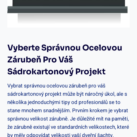
Vyberte Správnou Ocelovou
Zárubeň Pro Váš
Sádrokartonový Projekt
Vybrat správnou ocelovou zárubeň pro váš
sádrokartonový projekt může být náročný úkol, ale s
několika jednoduchými tipy od profesionálů se to
stane mnohem snadnějším. Prvním krokem je vybrat
správnou velikost zárubně. Je důležité mít na paměti,
že zárubně existují ve standardních velikostech, které
by měly odpovídat velikosti vaší dveřní šachty.