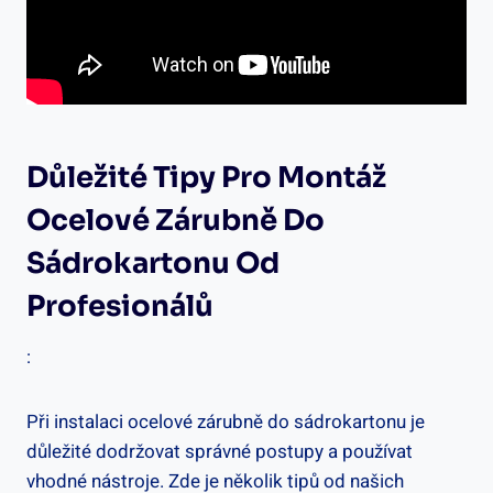
Důležité Tipy Pro Montáž
Ocelové Zárubně Do
Sádrokartonu Od
Profesionálů
:
Při instalaci ocelové zárubně do sádrokartonu je
důležité dodržovat správné postupy a používat
vhodné nástroje. Zde je několik tipů od našich