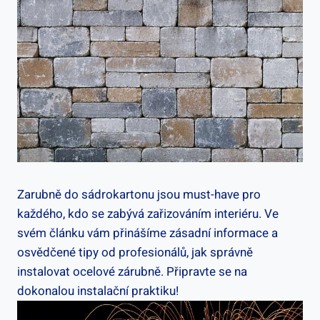
Zarubně do sádrokartonu jsou must-have pro
každého, kdo se zabývá zařizováním interiéru. Ve
svém článku vám přinášíme zásadní informace a
osvědčené tipy od profesionálů, jak správně
instalovat ocelové zárubně. Připravte se na
dokonalou instalační praktiku!