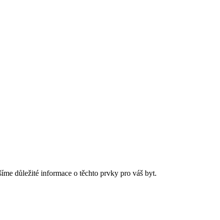
me důležité informace o‌ těchto prvky pro váš⁣ byt.