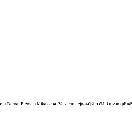
nout Bernat Element klika cena. Ve ⁢svém nejnovějším článku vám přináší