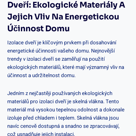
Dveří: Ekologické Materiály A
Jejich Vliv Na Energetickou
Účinnost Domu
Izolace dveří je klíčovým prvkem při dosahování
energetické účinnosti vašeho domu. Nejnovější
trendy v izolaci dveří se zaměřují na použití
ekologických materiálů, které mají významný vliv na
účinnost a udržitelnost domu.
Jedním z nejčastěji používaných ekologických
materiálů pro izolaci dveří je skelná vlákna. Tento
materiál má vysokou tepelnou odolnost a dokonale
izoluje před chladem i teplem. Skelná vlákna jsou
navíc cenově dostupná a snadno se zpracovávají,
což usnadňuje jejich instalaci.