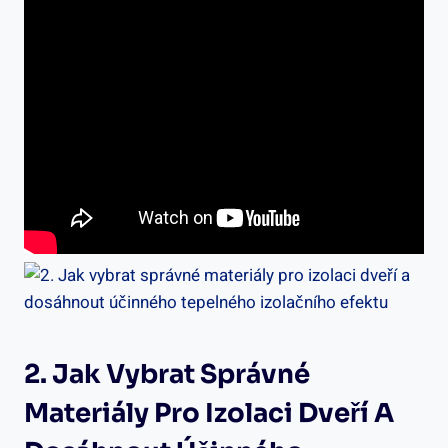
2. Jak Vybrat Správné
Materiály Pro Izolaci Dveří A