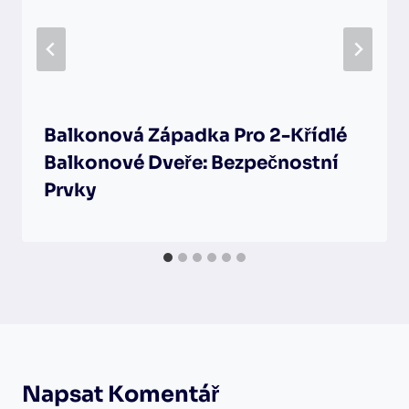
Balkonová Západka Pro 2-Křídlé
Balkonové Dveře: Bezpečnostní
Prvky
Napsat Komentář