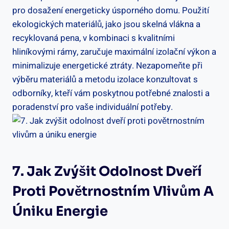
pro dosažení energeticky úsporného domu. Použití
ekologických materiálů, jako jsou skelná vlákna a
recyklovaná pena, v kombinaci s kvalitními
hliníkovými rámy, zaručuje maximální izolační výkon a
minimalizuje energetické ztráty. Nezapomeňte při
výběru materiálů a metodu izolace konzultovat s
odborníky, kteří vám poskytnou potřebné znalosti a
poradenství pro vaše individuální potřeby.
7. Jak Zvýšit Odolnost Dveří
Proti Povětrnostním Vlivům A
Úniku Energie