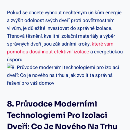
Pokud se chcete vyhnout nechtěným únikům energie
a zvýšit odolnost svých dveří proti povětrnostním
vlivům, je důležité investovat do správné izolace.
Třsnová těsnění, kvalitní izolační materiály a výběr
správných dveří jsou základními kroky,
které vám
pomohou dosáhnout efektivní izolace
a energetickou
úsporu.
8. Průvodce Moderními
Technologiemi Pro Izolaci
Dveří: Co Je Nového Na Trhu