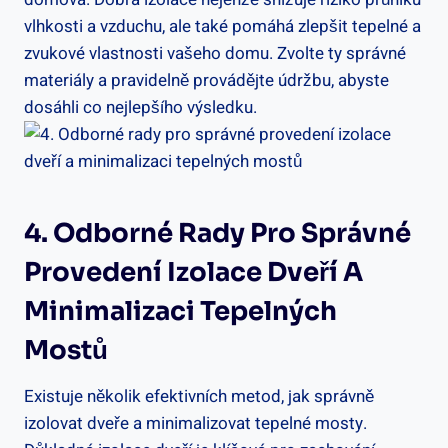
vlhkosti a vzduchu, ale také pomáhá zlepšit tepelné a
zvukové vlastnosti vašeho domu. Zvolte ty správné
materiály a pravidelně provádějte údržbu, abyste
dosáhli co nejlepšího výsledku.
4. Odborné Rady Pro Správné
Provedení Izolace Dveří A
Minimalizaci Tepelných
Mostů
Existuje několik efektivních metod, jak správně
izolovat dveře a minimalizovat tepelné mosty.