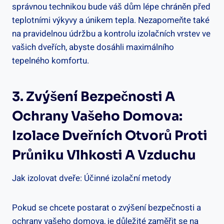
správnou technikou bude váš dům lépe chráněn před
teplotními výkyvy a únikem tepla. Nezapomeňte také
na pravidelnou údržbu a kontrolu izolačních vrstev ve
vašich dveřích, abyste dosáhli maximálního
tepelného komfortu.
3. Zvýšení Bezpečnosti A
Ochrany Vašeho Domova:
Izolace Dveřních Otvorů Proti
Průniku Vlhkosti A Vzduchu
Jak izolovat dveře: Účinné izolační metody
Pokud se chcete postarat o zvýšení bezpečnosti a
ochrany vašeho domova, je důležité zaměřit se na