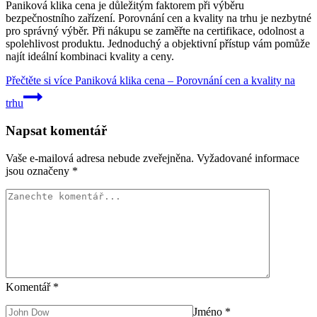
Paniková klika cena je důležitým faktorem při výběru
bezpečnostního zařízení. Porovnání cen a kvality na trhu je nezbytné
pro správný výběr. Při nákupu se zaměřte na certifikace, odolnost a
spolehlivost produktu. Jednoduchý a objektivní přístup vám pomůže
najít ideální kombinaci kvality a ceny.
Přečtěte si více
Paniková klika cena – Porovnání cen a kvality na
trhu
Napsat komentář
Vaše e-mailová adresa nebude zveřejněna.
Vyžadované informace
jsou označeny
*
Komentář
*
Jméno
*