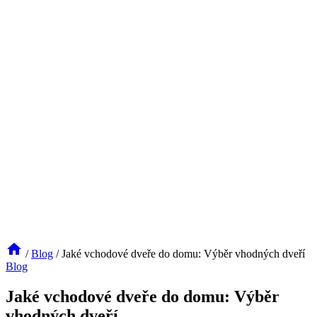
/
Blog
/
Jaké vchodové dveře do domu: Výběr vhodných dveří
Blog
Jaké vchodové dveře do domu: Výběr
vhodných dveří