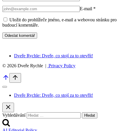
E-mail
*
Uložit do prohlížeče jméno, e-mail a webovou stránku pro
budoucí komentáře.
Dveře Rychle: Dveře, co stojí za to otevřít!
© 2026 Dveře Rychle |
Privacy Policy
Dveře Rychle: Dveře, co stojí za to otevřít!
Vyhledávání
AI Editorial Policy