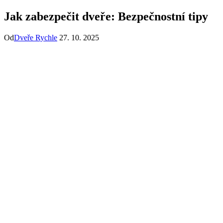
Jak zabezpečit dveře: Bezpečnostní tipy
Od
Dveře Rychle
27. 10. 2025