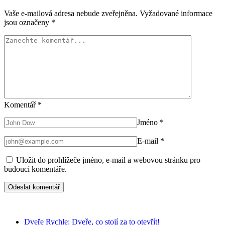
Vaše e-mailová adresa nebude zveřejněna.
Vyžadované informace
jsou označeny
*
Komentář
*
Jméno
*
E-mail
*
Uložit do prohlížeče jméno, e-mail a webovou stránku pro
budoucí komentáře.
Dveře Rychle: Dveře, co stojí za to otevřít!