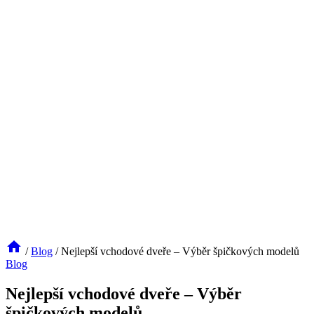
/
Blog
/
Nejlepší vchodové dveře – Výběr špičkových modelů
Blog
Nejlepší vchodové dveře – Výběr
špičkových modelů