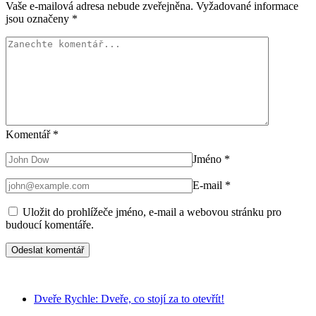
Vaše e-mailová adresa nebude zveřejněna.
Vyžadované informace
jsou označeny
*
Komentář
*
Jméno
*
E-mail
*
Uložit do prohlížeče jméno, e-mail a webovou stránku pro
budoucí komentáře.
Dveře Rychle: Dveře, co stojí za to otevřít!