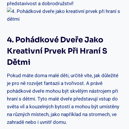
představivost a dobrodružství!
4. Pohádkové Dveře Jako
Kreativní Prvek Při Hraní S
Dětmi
Pokud máte doma malé děti, určitě víte, jak důležité
je pro ně rozvíjet fantazii a tvořivost. A právě
pohádkové dveře mohou být skvělým nástrojem při
hraní s dětmi. Tyto malé dveře představují vstup do
světa víl a kouzelných bytostí a mohou být umístěny
na různých místech, jako například na stromech, ve
zahradě nebo i uvnitř domu.