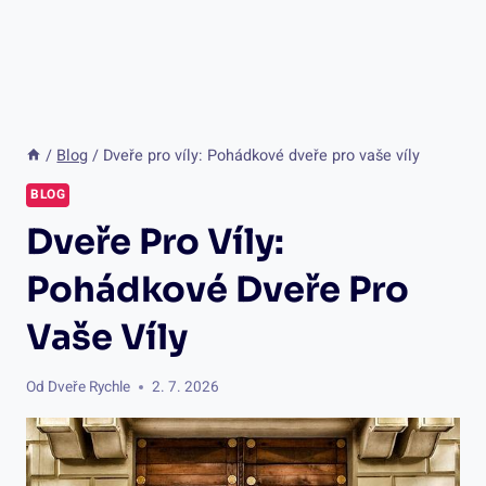
/
Blog
/
Dveře pro víly: Pohádkové dveře pro vaše víly
BLOG
Dveře Pro Víly:
Pohádkové Dveře Pro
Vaše Víly
Od
Dveře Rychle
2. 7. 2026