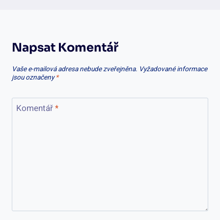
Napsat Komentář
Vaše e-mailová adresa nebude zveřejněna.
Vyžadované informace
jsou označeny
*
Komentář
*