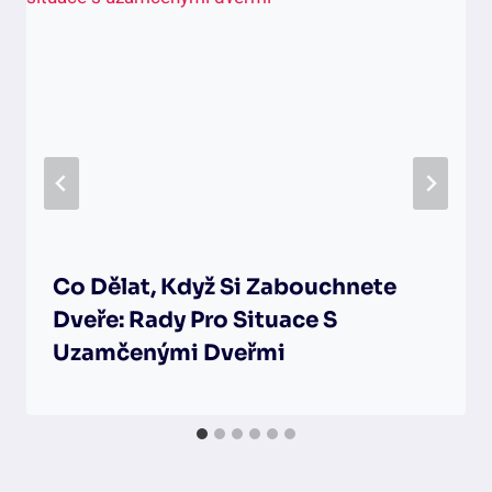
Co Dělat, Když Si Zabouchnete
Dveře: Rady Pro Situace S
Uzamčenými Dveřmi