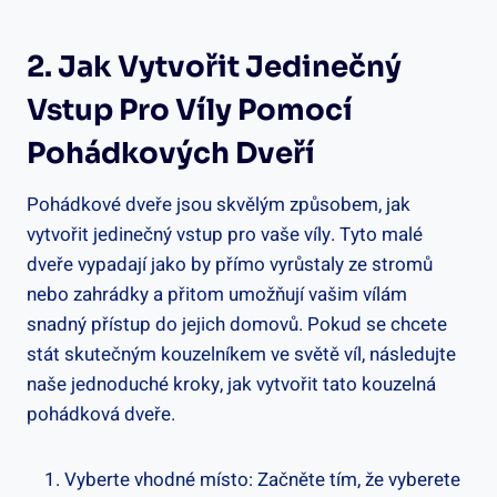
2. Jak Vytvořit Jedinečný
Vstup Pro Víly Pomocí
Pohádkových Dveří
Pohádkové dveře jsou skvělým způsobem, jak
vytvořit jedinečný vstup pro vaše víly. Tyto malé
dveře vypadají jako by přímo vyrůstaly ze stromů
nebo zahrádky a přitom umožňují vašim vílám
snadný přístup do jejich domovů. Pokud se chcete
stát skutečným kouzelníkem ve světě víl, následujte
naše jednoduché kroky, jak vytvořit tato kouzelná
pohádková dveře.
Vyberte vhodné místo: Začněte tím, že vyberete