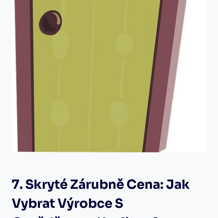
7. Skryté Zárubně Cena: Jak
Vybrat Výrobce S