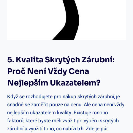
5. Kvalita Skrytých Zárubní:
Proč Není Vždy Cena
Nejlepším Ukazatelem?
Když se rozhodujete pro nákup skrytých zárubní, je
snadné se zaměřit pouze na cenu. Ale cena není vždy
nejlepším ukazatelem kvality. Existuje mnoho
faktorů, které byste měli zvážit při výběru skrytých
zárubní a využití toho, co nabízí trh. Zde je pár