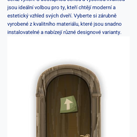
jsou ideální volbou pro ty, kteří chtějí moderní a
estetický vzhled svých dveří. Vyberte si zárubně
vyrobené z kvalitního materiálu, které jsou snadno
instalovatelné a nabízejí různé designové varianty.