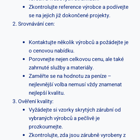
Zkontrolujte reference výrobce a podívejte
se na jejich již dokončené projekty.
Srovnávání cen:
Kontaktujte několik výrobců a požádejte je
o cenovou nabídku.
Porovnejte nejen celkovou cenu, ale také
zahrnuté služby a materiály.
Zaměřte se na hodnotu za peníze –
nejlevnější volba nemusí vždy znamenat
nejlepší kvalitu.
Ověření kvality:
Vyžádejte si vzorky skrytých zárubní od
vybraných výrobců a pečlivě je
prozkoumejte.
Zkontrolujte, zda jsou zárubně vyrobeny z