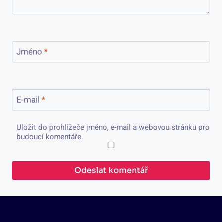
Jméno
*
E-mail
*
Uložit do prohlížeče jméno, e-mail a webovou stránku pro
budoucí komentáře.