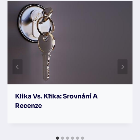
Klika Vs. Klika: Srovnání A
Recenze