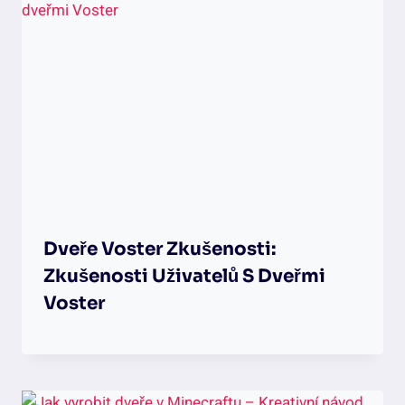
Dveře Voster Zkušenosti:
Zkušenosti Uživatelů S Dveřmi
Voster