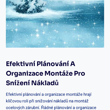
Efektivní Plánování A
Organizace Montáže Pro
Snížení Nákladů
Efektivní plánování a organizace montáže hrají
klíčovou roli při snižování nákladů na montáž
ocelových zárubní. Řádné plánování a organizace