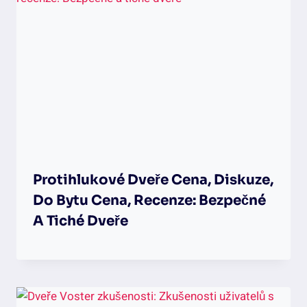
Protihlukové Dveře Cena, Diskuze,
Do Bytu Cena, Recenze: Bezpečné
A Tiché Dveře