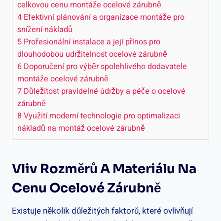
celkovou cenu montáže ocelové zárubně
4
Efektivní plánování a organizace montáže pro
snížení nákladů
5
Profesionální instalace a její přínos pro
dlouhodobou udržitelnost ocelové zárubně
6
Doporučení pro výběr spolehlivého dodavatele
montáže ocelové zárubně
7
Důležitost pravidelné údržby a péče o ocelové
zárubně
8
Využití moderní technologie pro optimalizaci
nákladů na montáž ocelové zárubně
Vliv Rozměrů A Materiálu Na
Cenu Ocelové Zárubně
Existuje několik důležitých faktorů, které ovlivňují