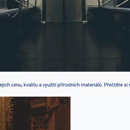
ejich cenu, kvalitu a využití přírodních materiálů. Přečtěte s