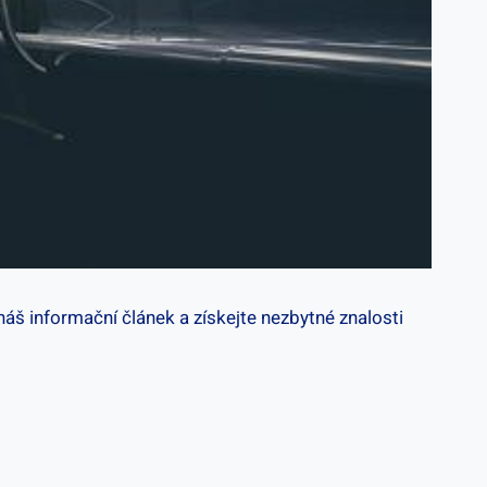
i náš informační článek a získejte nezbytné znalosti