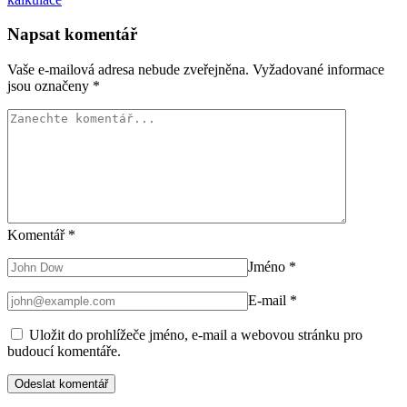
Napsat komentář
Vaše e-mailová adresa nebude zveřejněna.
Vyžadované informace
jsou označeny
*
Komentář
*
Jméno
*
E-mail
*
Uložit do prohlížeče jméno, e-mail a webovou stránku pro
budoucí komentáře.