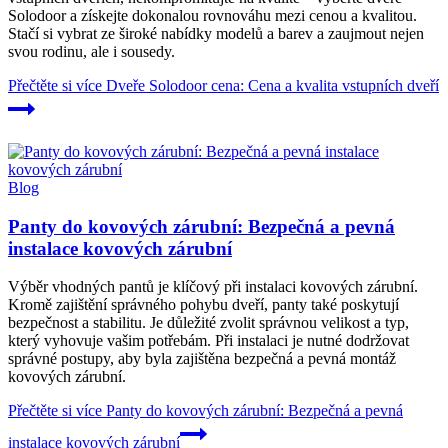
Solodoor a získejte dokonalou rovnováhu mezi cenou a kvalitou.
Stačí si vybrat ze široké nabídky modelů a barev a zaujmout nejen
svou rodinu, ale i sousedy.
Přečtěte si více
Dveře Solodoor cena: Cena a kvalita vstupních dveří
Blog
Panty do kovových zárubní: Bezpečná a pevná
instalace kovových zárubní
Výběr vhodných pantů je klíčový při instalaci kovových zárubní.
Kromě zajištění správného pohybu dveří, panty také poskytují
bezpečnost a stabilitu. Je důležité zvolit správnou velikost a typ,
který vyhovuje vašim potřebám. Při instalaci je nutné dodržovat
správné postupy, aby byla zajištěna bezpečná a pevná montáž
kovových zárubní.
Přečtěte si více
Panty do kovových zárubní: Bezpečná a pevná
instalace kovových zárubní