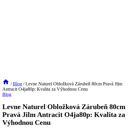
/
Blog
/
Levne Naturel Obložková Zárubeň 80cm Pravá Jilm
Antracit O4ja80p: Kvalita za Výhodnou Cenu
Blog
Levne Naturel Obložková Zárubeň 80cm
Pravá Jilm Antracit O4ja80p: Kvalita za
Výhodnou Cenu